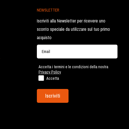
NEWSLETTER
Iscriviti alla Newsletter per ricevere uno
sconto speciale da utilizzare sul tuo primo
acquisto
a
Accetta i termini e le condizioni della nostra
Privacy Policy
Accetta
Iscriviti