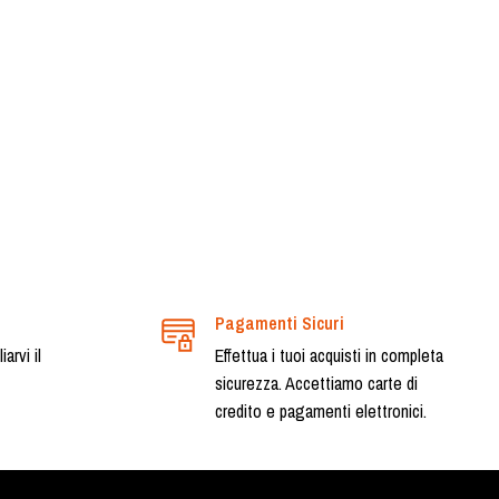
Pagamenti Sicuri
arvi il
Effettua i tuoi acquisti in completa
sicurezza. Accettiamo carte di
credito e pagamenti elettronici.