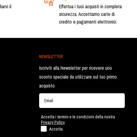
arvi il
Effettua i tuoi acquisti in completa
sicurezza. Accettiamo carte di
credito e pagamenti elettronici.
NEWSLETTER
Iscriviti alla Newsletter per ricevere uno
sconto speciale da utilizzare sul tuo primo
acquisto
a
Accetta i termini e le condizioni della nostra
Privacy Policy
Accetta