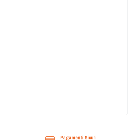
Pagamenti Sicuri