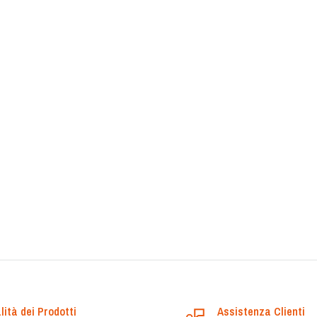
lità dei Prodotti
Assistenza Clienti