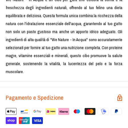
freschezza degli ingredienti naturali, offrendo al tuo felino una dieta
equilibrata e deliziosa. Questa formula unica combina la ricchezza della
natura con l'idratazione essenziale dell'acqua, garantendo al tuo gatto
non solo un pasto gustoso ma anche un apporto idrico adeguato. Gli
ingredienti di alta qualità di "We Nature - In Acqua" sono accuratamente
selezionati per fornire al tuo gatto una nutrizione completa. Con proteine
magre, vitamine essenziali e minerali, questo cibo promuove la salute
generale, sostenendo la vitalità, la lucentezza del pelo e la forza
muscolare.
Pagamento e Spedizione