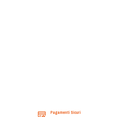
Pagamenti Sicuri