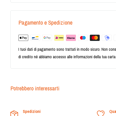
Pagamento e Spedizione
I tuoi dati di pagamento sono trattati in modo sicuro. Non cons
di credito né abbiamo accesso alle informazioni della tua carta 
Potrebbero interessarti
Spedizioni
Qua