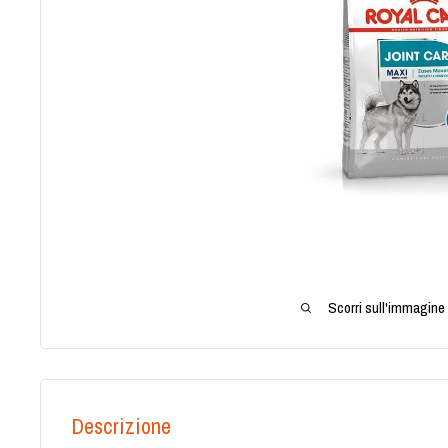
Scorri sull'immagine 
Descrizione