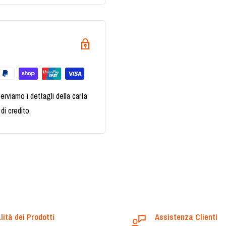
erviamo i dettagli della carta
di credito.
lità dei Prodotti
Assistenza Clienti