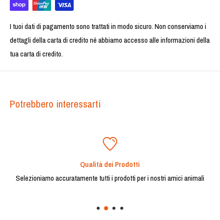
I tuoi dati di pagamento sono trattati in modo sicuro. Non conserviamo i
dettagli della carta di credito né abbiamo accesso alle informazioni della
tua carta di credito.
Potrebbero interessarti
Qualità dei Prodotti
Selezioniamo accuratamente tutti i prodotti per i nostri amici animali