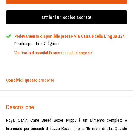
Ottieni un codice sconto!
Prelevamento disponibile presso Via Canale della Lingua 124
Di solito pronto in 2-4 giorni
Verifica la disponibilità presso un altro negozio
Condividi questo prodotto
Descrizione
Royal Canin Cane Breed Boxer Puppy è un alimento completo e
bilanciato per cuccioli di razza Boxer, fino ai 15 mesi di età. Questo