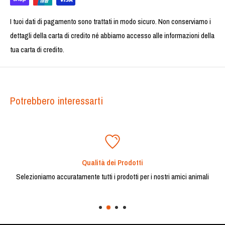
I tuoi dati di pagamento sono trattati in modo sicuro. Non conserviamo i
dettagli della carta di credito né abbiamo accesso alle informazioni della
tua carta di credito.
Potrebbero interessarti
Qualità dei Prodotti
Selezioniamo accuratamente tutti i prodotti per i nostri amici animali