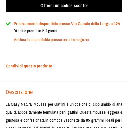
Ottieni un codice sconto!
Prelevamento disponibile presso Via Canale della Lingua 124
Di solito pronto in 2-4 giorni
Verifica la disponibilità presso un altro negozio
Condividi questo prodotto
Descrizione
La Oasy Natural Mousse per Gattini è un'opzione di cibo umido di alta
qualità appositamente formulata per i gattini. Questa mousse leggera e
gustosa è confezionata in comode vaschette da 85 grammi, ideali per i