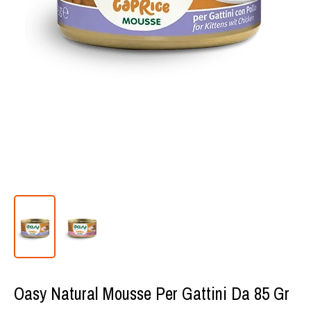
Oasy Natural Mousse Per Gattini Da 85 Gr