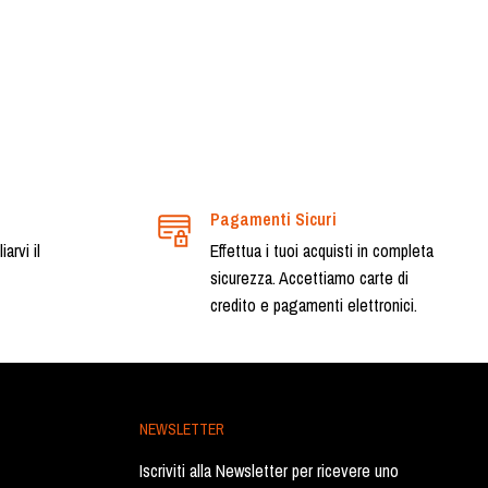
Pagamenti Sicuri
arvi il
Effettua i tuoi acquisti in completa
sicurezza. Accettiamo carte di
credito e pagamenti elettronici.
NEWSLETTER
Iscriviti alla Newsletter per ricevere uno