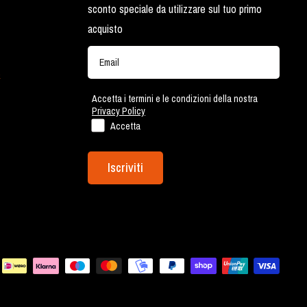
sconto speciale da utilizzare sul tuo primo
acquisto
a
Accetta i termini e le condizioni della nostra
Privacy Policy
Accetta
Iscriviti