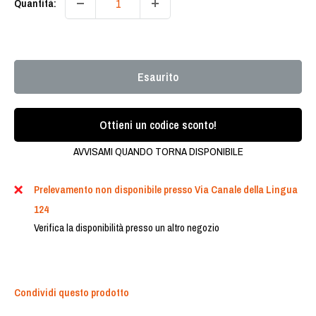
Quantità:
Esaurito
Ottieni un codice sconto!
AVVISAMI QUANDO TORNA DISPONIBILE
Prelevamento non disponibile presso Via Canale della Lingua
124
Verifica la disponibilità presso un altro negozio
Condividi questo prodotto