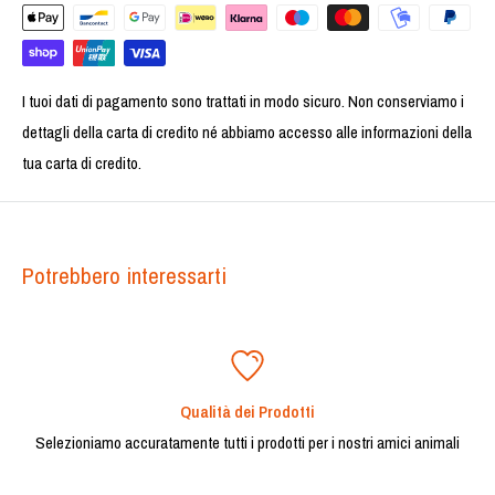
I tuoi dati di pagamento sono trattati in modo sicuro. Non conserviamo i
dettagli della carta di credito né abbiamo accesso alle informazioni della
tua carta di credito.
Potrebbero interessarti
Qualità dei Prodotti
Selezioniamo accuratamente tutti i prodotti per i nostri amici animali