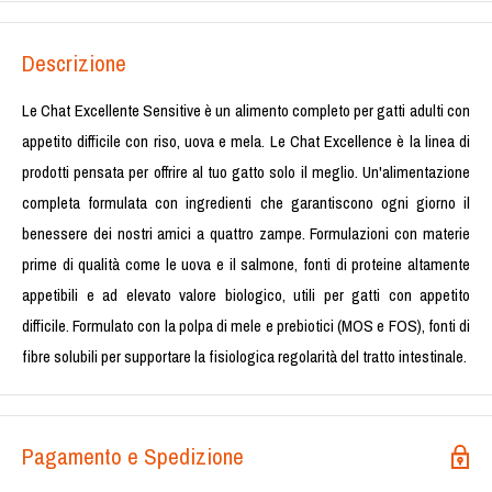
Descrizione
Le Chat Excellente Sensitive è un alimento completo per gatti adulti con
appetito difficile con riso, uova e mela. Le Chat Excellence è la linea di
prodotti pensata per offrire al tuo gatto solo il meglio. Un'alimentazione
completa formulata con ingredienti che garantiscono ogni giorno il
benessere dei nostri amici a quattro zampe. Formulazioni con materie
prime di qualità come le uova e il salmone, fonti di proteine altamente
appetibili e ad elevato valore biologico, utili per gatti con appetito
difficile. Formulato con la polpa di mele e prebiotici (MOS e FOS), fonti di
fibre solubili per supportare la fisiologica regolarità del tratto intestinale.
Pagamento e Spedizione