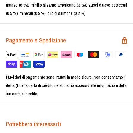
manzo (6 %); mirtillo gigante americano (3 %); gusci d'uovo essiccati
(0,5 %); minerali (0,5 %); olio di salmone (0,2 %)
Pagamento e Spedizione
I tuoi dati di pagamento sono trattati in modo sicuro. Non conserviamo i
dettagli della carta di credito né abbiamo accesso alle informazioni della
tua carta di credito.
Potrebbero interessarti