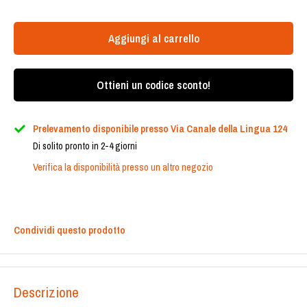
Aggiungi al carrello
Ottieni un codice sconto!
Prelevamento disponibile presso Via Canale della Lingua 124
Di solito pronto in 2-4 giorni
Verifica la disponibilità presso un altro negozio
Condividi questo prodotto
Descrizione