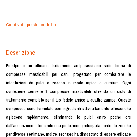
Condividi questo prodotto
Descrizione
Frontpro è un efficace trattamento antiparassitario sotto forma di
compresse masticabili per cani, progettato per combattere le
infestazioni da pulci e zecche in modo rapido e duraturo. Ogni
confezione contiene 3 compresse masticabili, offrendo un ciclo di
trattamento completo per il tuo fedele amico a quattro zampe. Queste
compresse sono formulate con ingredienti attivi altamente efficaci che
agiscono rapidamente, eliminando le pulci entro poche ore
dall'assunzione e fornendo una protezione prolungata contro le zecche
per diverse settimane. Inoltre, Frontpro ha dimostrato di essere efficace