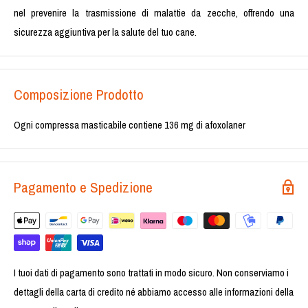
nel prevenire la trasmissione di malattie da zecche, offrendo una
sicurezza aggiuntiva per la salute del tuo cane.
Composizione Prodotto
Ogni compressa masticabile contiene 136 mg di afoxolaner
Pagamento e Spedizione
I tuoi dati di pagamento sono trattati in modo sicuro. Non conserviamo i
dettagli della carta di credito né abbiamo accesso alle informazioni della