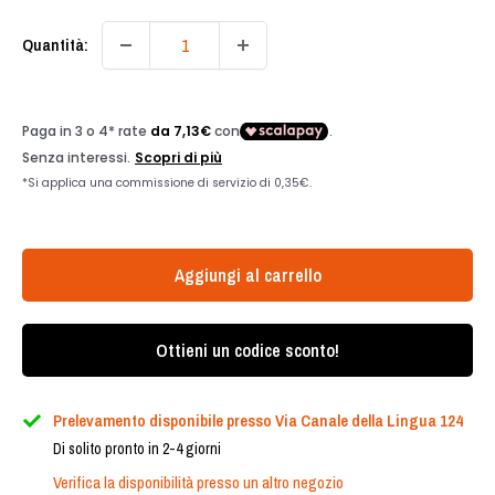
Quantità:
Aggiungi al carrello
Ottieni un codice sconto!
Prelevamento disponibile presso Via Canale della Lingua 124
Di solito pronto in 2-4 giorni
Verifica la disponibilità presso un altro negozio