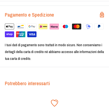
Pagamento e Spedizione
I tuoi dati di pagamento sono trattati in modo sicuro. Non conserviamo i
dettagli della carta di credito né abbiamo accesso alle informazioni della
tua carta di credito.
Potrebbero interessarti