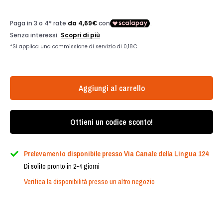
Aggiungi al carrello
Ottieni un codice sconto!
Prelevamento disponibile presso Via Canale della Lingua 124
Di solito pronto in 2-4 giorni
Verifica la disponibilità presso un altro negozio