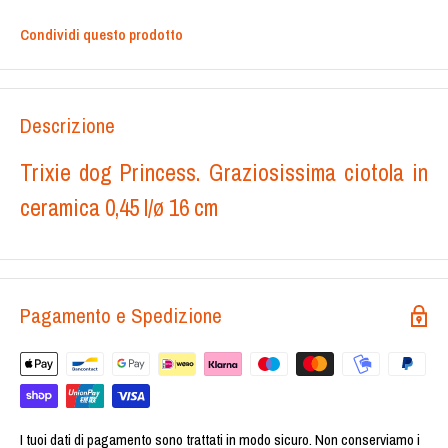
Condividi questo prodotto
Descrizione
Trixie dog Princess. Graziosissima ciotola in
ceramica 0,45 l/ø 16 cm
Pagamento e Spedizione
I tuoi dati di pagamento sono trattati in modo sicuro. Non conserviamo i