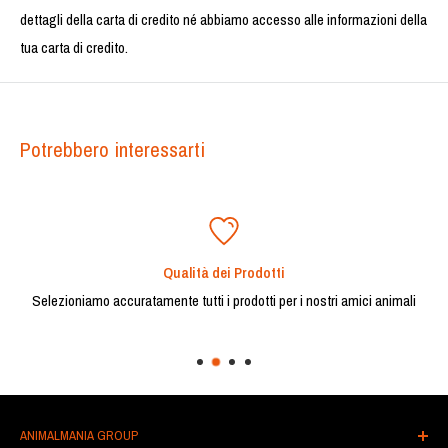
dettagli della carta di credito né abbiamo accesso alle informazioni della
tua carta di credito.
Potrebbero interessarti
Qualità dei Prodotti
Selezioniamo accuratamente tutti i prodotti per i nostri amici animali
ANIMALMANIA GROUP