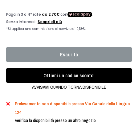
Esaurito
Ottieni un codice sconto!
AVVISAMI QUANDO TORNA DISPONIBILE
Prelevamento non disponibile presso Via Canale della Lingua
124
Verifica la disponibilità presso un altro negozio