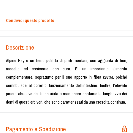
Condividi questo prodotto
Descrizione
Alpine Hay è un fieno polifita di prati montani, con aggiunta di fiori,
raccolto ed essiccato con cura. E’ un importante alimento
complementare, soprattutto per il suo apporto in fibra (28%), poiché
contribuisce al corretto funzionamento dell’intestino. Inoltre, l’elevato
potere abrasivo del fieno aiuta a mantenere costante la lunghezza dei
denti di questi erbivori, che sono caratterizzati da una crescita continua.
Pagamento e Spedizione