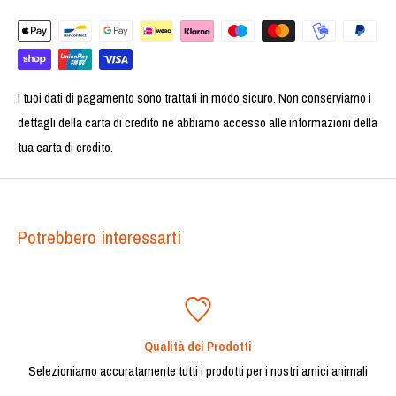
I tuoi dati di pagamento sono trattati in modo sicuro. Non conserviamo i
dettagli della carta di credito né abbiamo accesso alle informazioni della
tua carta di credito.
Potrebbero interessarti
Qualità dei Prodotti
Selezioniamo accuratamente tutti i prodotti per i nostri amici animali