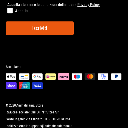
Accetta i termini e le condizioni della nostra
Privacy Policy
Accetta
Iscriviti
Accettiamo
© 2026 Animalmania Store
Ragione sociale: Giu.Si Pet Store Srl
Sede legale: Via Pindaro 108 - 00125 ROMA
Indirizzo email:
supporto@animalmaniaroma.it