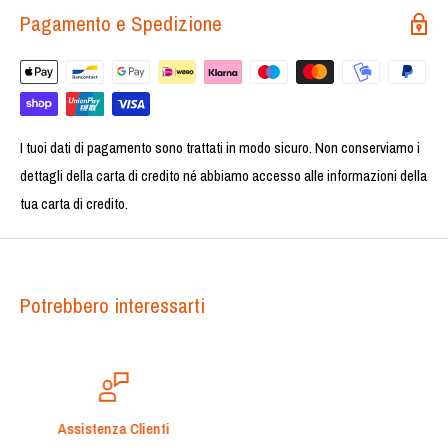
Pagamento e Spedizione
I tuoi dati di pagamento sono trattati in modo sicuro. Non conserviamo i
dettagli della carta di credito né abbiamo accesso alle informazioni della
tua carta di credito.
Potrebbero interessarti
Pagamenti Sicuri