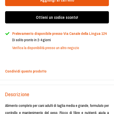
Aggiungi al carrello
Ottieni un codice sconto!
Prelevamento disponibile presso Via Canale della Lingua 124
Di solito pronto in 2-4 giorni
Verifica la disponibilità presso un altro negozio
Condividi questo prodotto
Descrizione
Alimento completo per cani adulti di taglia media e grande, formulato per
controllo e mantenimento del peso. Ricco di fibre e nutrienti, aiuta a