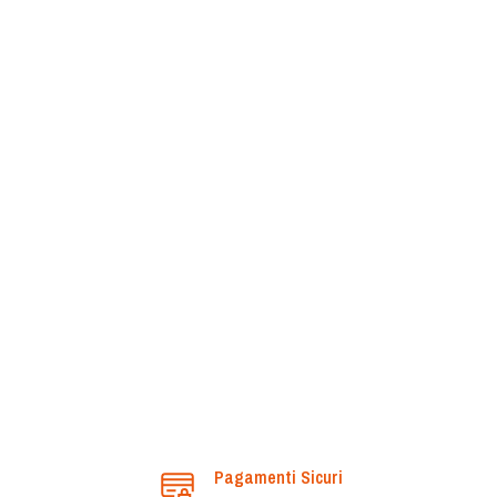
Pagamenti Sicuri