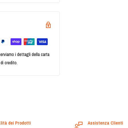
erviamo i dettagli della carta
di credito.
lità dei Prodotti
Assistenza Clienti