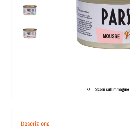
Scorri sull'immagine 
Descrizione