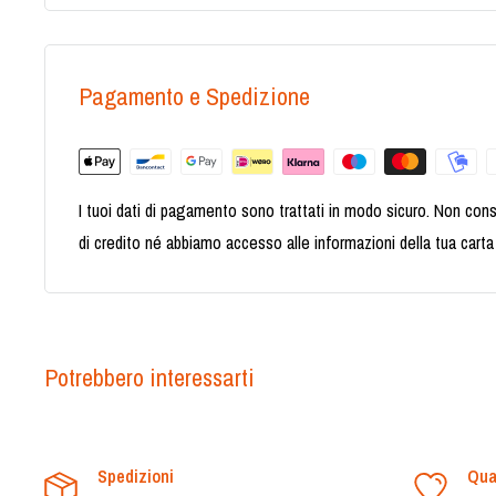
Pagamento e Spedizione
I tuoi dati di pagamento sono trattati in modo sicuro. Non cons
di credito né abbiamo accesso alle informazioni della tua carta 
Potrebbero interessarti
Spedizioni
Qua