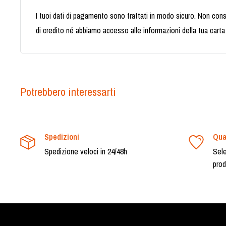
I tuoi dati di pagamento sono trattati in modo sicuro. Non cons
di credito né abbiamo accesso alle informazioni della tua carta 
Potrebbero interessarti
Spedizioni
Qua
Spedizione veloci in 24/48h
Sele
prod