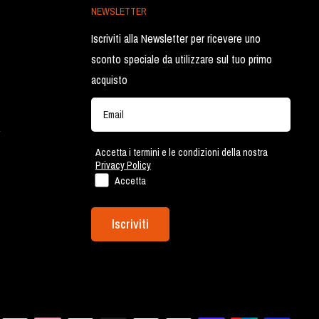
NEWSLETTER
Iscriviti alla Newsletter per ricevere uno
sconto speciale da utilizzare sul tuo primo
acquisto
a
Accetta i termini e le condizioni della nostra
Privacy Policy
Accetta
Iscriviti