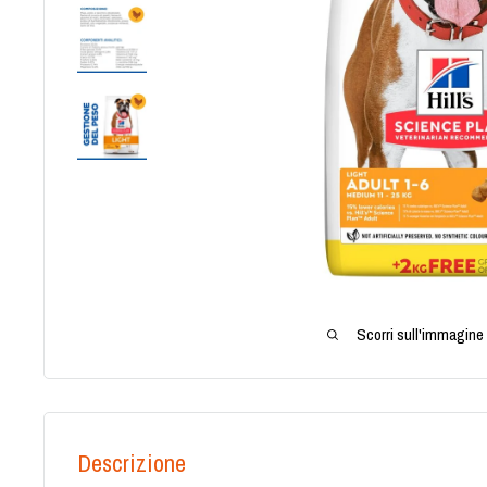
Scorri sull'immagine 
Descrizione