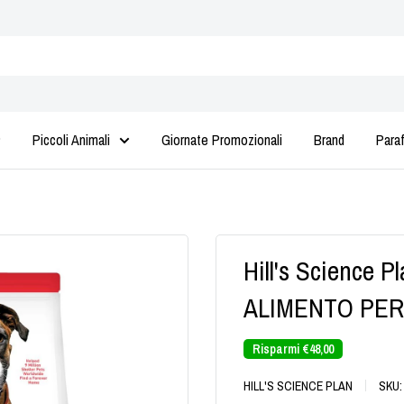
Piccoli Animali
Giornate Promozionali
Brand
Para
Hill's Science
ALIMENTO PER
Risparmi
€48,00
HILL'S SCIENCE PLAN
SKU