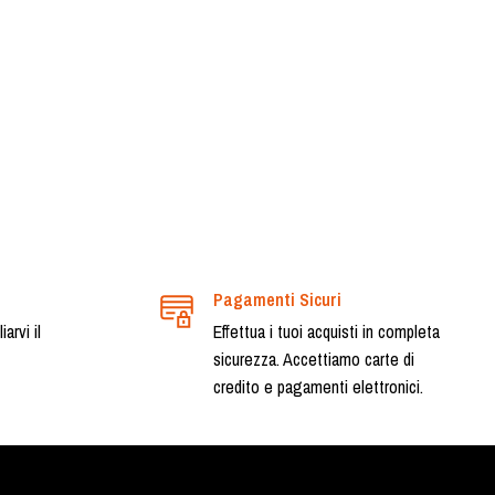
Pagamenti Sicuri
arvi il
Effettua i tuoi acquisti in completa
sicurezza. Accettiamo carte di
credito e pagamenti elettronici.